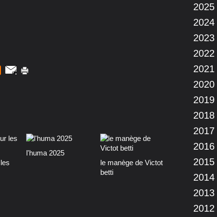
2025
2024
2023
2022
2021
2020
2019
2018
2017
2016
l'huma 2025
2015
les
le manège de Victot
betti
2014
2013
2012