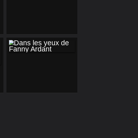
JAZZPAPER
DANS LES YEUX DE
FANNY ARDANT