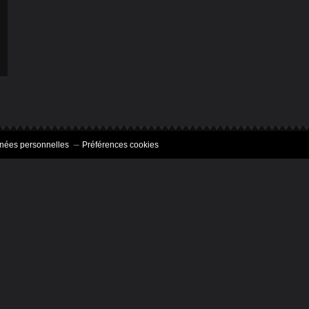
nées personnelles
Préférences cookies