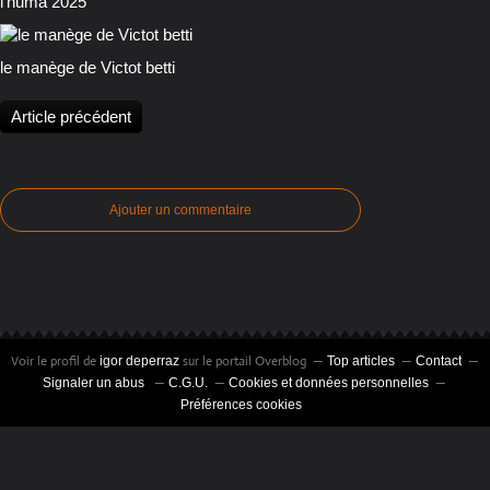
l'huma 2025
le manège de Victot betti
Article précédent
Ajouter un commentaire
Voir le profil de
sur le portail Overblog
igor deperraz
Top articles
Contact
Signaler un abus
C.G.U.
Cookies et données personnelles
Préférences cookies