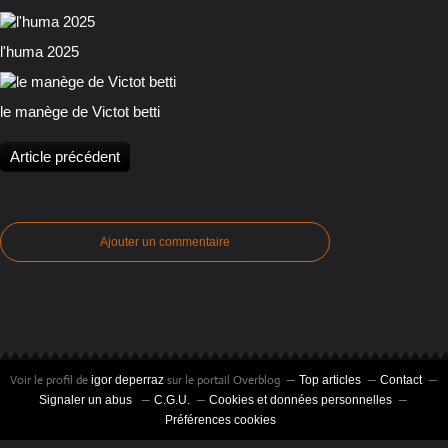
l'huma 2025
le manège de Victot betti
Article précédent
Ajouter un commentaire
Voir le profil de
sur le portail Overblog
igor deperraz
Top articles
Contact
Signaler un abus
C.G.U.
Cookies et données personnelles
Préférences cookies