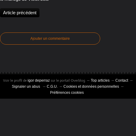
Article précédent
Ajouter un commentaire
Voir le profil de
sur le portail Overblog
igor deperraz
Top articles
Contact
Signaler un abus
C.G.U.
Cookies et données personnelles
Préférences cookies