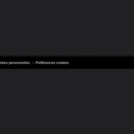
nées personnelles
Préférences cookies