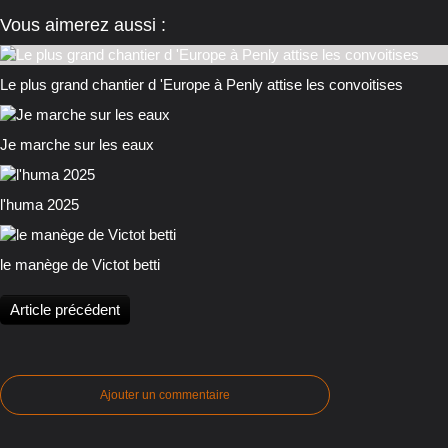
Vous aimerez aussi :
Le plus grand chantier d 'Europe à Penly attise les convoitises
Je marche sur les eaux
l'huma 2025
le manège de Victot betti
Article précédent
Ajouter un commentaire