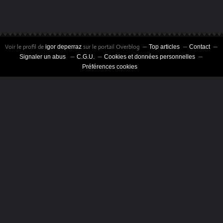
Voir le profil de
sur le portail Overblog
igor deperraz
Top articles
Contact
Signaler un abus
C.G.U.
Cookies et données personnelles
Préférences cookies