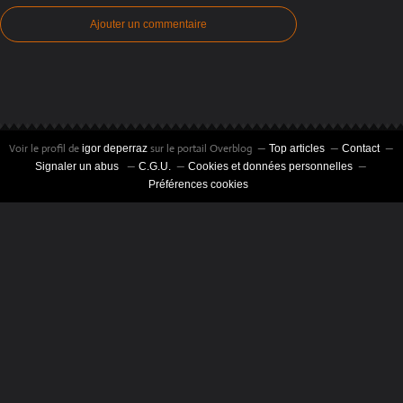
Ajouter un commentaire
Voir le profil de
sur le portail Overblog
igor deperraz
Top articles
Contact
Signaler un abus
C.G.U.
Cookies et données personnelles
Préférences cookies