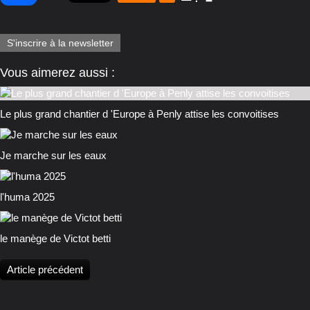
S'inscrire à la newsletter
Vous aimerez aussi :
Le plus grand chantier d 'Europe à Penly attise les convoitises
Je marche sur les eaux
l'huma 2025
le manège de Victot betti
Article précédent