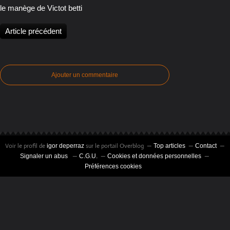
le manège de Victot betti
Article précédent
Ajouter un commentaire
Voir le profil de
sur le portail Overblog
igor deperraz
Top articles
Contact
Signaler un abus
C.G.U.
Cookies et données personnelles
Préférences cookies