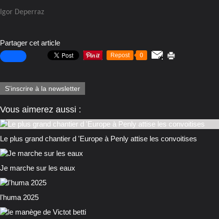
Igor Deperraz
Partager cet article
Repost
0
S'inscrire à la newsletter
Vous aimerez aussi :
Le plus grand chantier d 'Europe à Penly attise les convoitises
Je marche sur les eaux
l'huma 2025