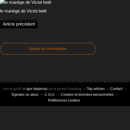
le manège de Victot betti
Article précédent
Ajouter un commentaire
Voir le profil de
sur le portail Overblog
igor deperraz
Top articles
Contact
Signaler un abus
C.G.U.
Cookies et données personnelles
Préférences cookies