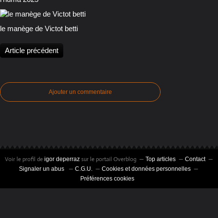
le manège de Victot betti
Article précédent
Ajouter un commentaire
Voir le profil de
sur le portail Overblog
igor deperraz
Top articles
Contact
Signaler un abus
C.G.U.
Cookies et données personnelles
Préférences cookies