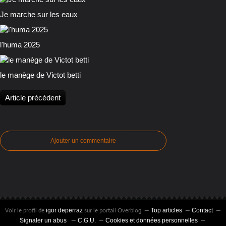
Je marche sur les eaux
l'huma 2025
le manège de Victot betti
Article précédent
Ajouter un commentaire
Voir le profil de
sur le portail Overblog
igor deperraz
Top articles
Contact
Signaler un abus
C.G.U.
Cookies et données personnelles