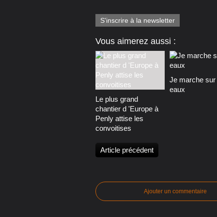
S'inscrire à la newsletter
Vous aimerez aussi :
Je marche sur 
eaux
Le plus grand
chantier d 'Europe à
Penly attise les
convoitises
Article précédent
Ajouter un commentaire