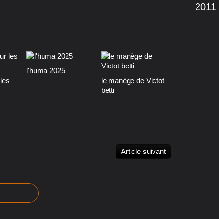
2011
l'huma 2025
les
le manège de Victot
betti
Article suivant