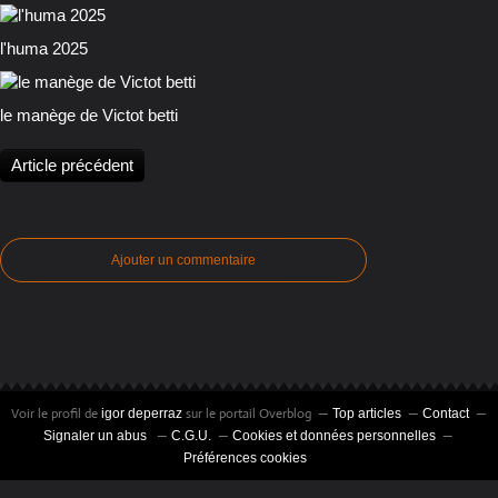
l'huma 2025
le manège de Victot betti
Article précédent
Ajouter un commentaire
Voir le profil de
sur le portail Overblog
igor deperraz
Top articles
Contact
Signaler un abus
C.G.U.
Cookies et données personnelles
Préférences cookies