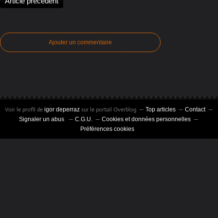
Article précédent
Ajouter un commentaire
Voir le profil de
sur le portail Overblog
igor deperraz
Top articles
Contact
Signaler un abus
C.G.U.
Cookies et données personnelles
Préférences cookies