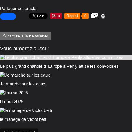
Partager cet article
Repost
0
S'inscrire à la newsletter
Vous aimerez aussi :
Le plus grand chantier d 'Europe à Penly attise les convoitises
Je marche sur les eaux
l'huma 2025
le manège de Victot betti