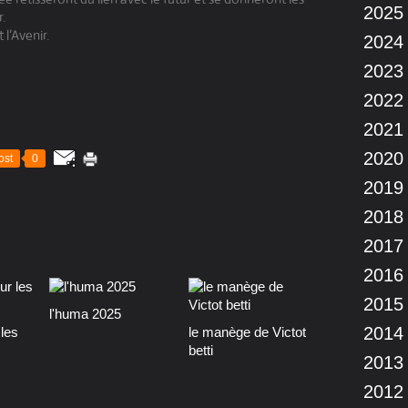
2025
.
 l’Avenir.
2024
2023
2022
2021
2020
ost
0
2019
2018
2017
2016
2015
l'huma 2025
2014
les
le manège de Victot
betti
2013
2012