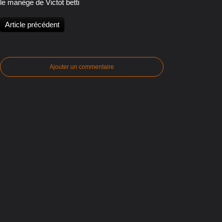
le manège de Victot betti
Article précédent
Ajouter un commentaire