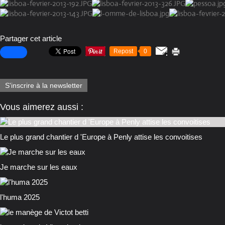
Partager cet article
Repost
0
S'inscrire à la newsletter
Vous aimerez aussi :
Le plus grand chantier d 'Europe à Penly attise les convoitises
Je marche sur les eaux
l'huma 2025