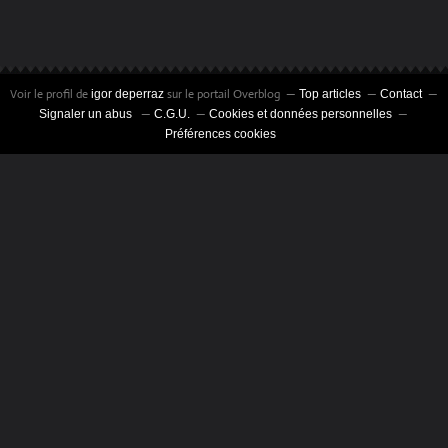
Voir le profil de
sur le portail Overblog
igor deperraz
Top articles
Contact
Signaler un abus
C.G.U.
Cookies et données personnelles
Préférences cookies