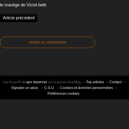
le manège de Victot betti
Article précédent
Ajouter un commentaire
Voir le profil de
sur le portail Overblog
igor deperraz
Top articles
Contact
Signaler un abus
C.G.U.
Cookies et données personnelles
Préférences cookies