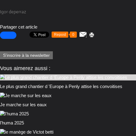
Igor deperraz
Partager cet article
Repost
0
S'inscrire à la newsletter
Vous aimerez aussi :
Le plus grand chantier d 'Europe à Penly attise les convoitises
Je marche sur les eaux
l'huma 2025