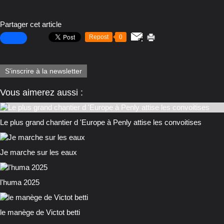
Partager cet article
Repost
0
S'inscrire à la newsletter
Vous aimerez aussi :
Le plus grand chantier d 'Europe à Penly attise les convoitises
Je marche sur les eaux
l'huma 2025
le manège de Victot betti