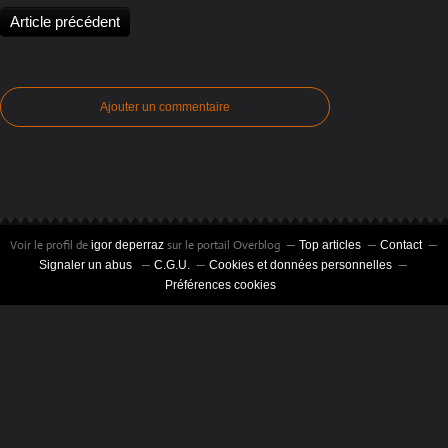
Article précédent
Ajouter un commentaire
Voir le profil de
sur le portail Overblog
igor deperraz
Top articles
Contact
Signaler un abus
C.G.U.
Cookies et données personnelles
Préférences cookies