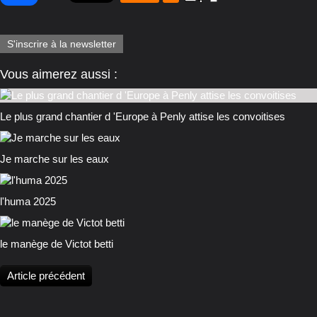
S'inscrire à la newsletter
Vous aimerez aussi :
Le plus grand chantier d 'Europe à Penly attise les convoitises
Je marche sur les eaux
l'huma 2025
le manège de Victot betti
Article précédent