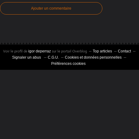
Ajouter un commentaire
Voir le profil de
sur le portail Overblog
igor deperraz
Top articles
Contact
Signaler un abus
C.G.U.
Cookies et données personnelles
Préférences cookies