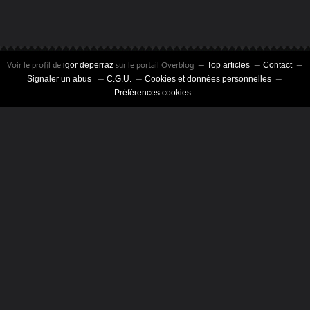
Voir le profil de
sur le portail Overblog
igor deperraz
Top articles
Contact
Signaler un abus
C.G.U.
Cookies et données personnelles
Préférences cookies