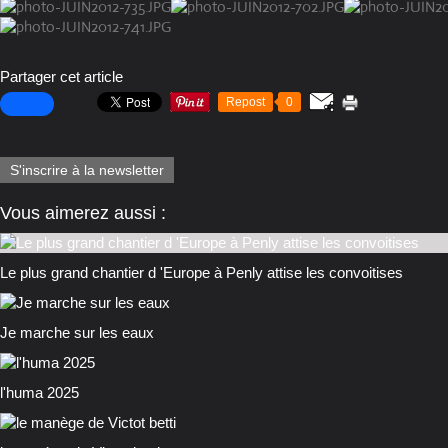
Partager cet article
Repost
0
S'inscrire à la newsletter
Vous aimerez aussi :
Le plus grand chantier d 'Europe à Penly attise les convoitises
Je marche sur les eaux
l'huma 2025