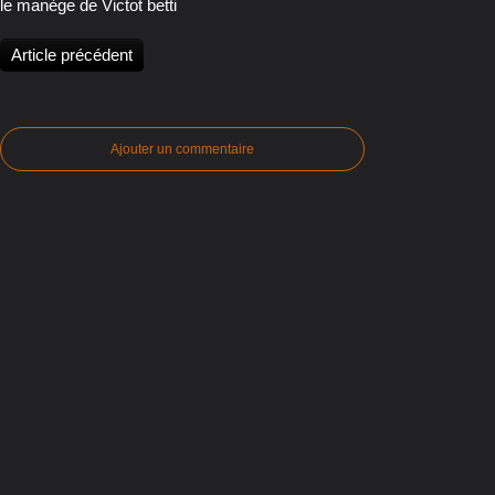
le manège de Victot betti
Article précédent
Ajouter un commentaire