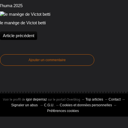
l'huma 2025
le manège de Victot betti
Article précédent
Ajouter un commentaire
Voir le profil de
sur le portail Overblog
igor deperraz
Top articles
Contact
Signaler un abus
C.G.U.
Cookies et données personnelles
Préférences cookies