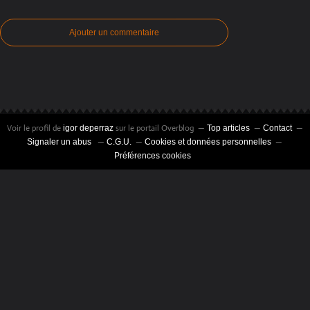
Ajouter un commentaire
Voir le profil de
sur le portail Overblog
igor deperraz
Top articles
Contact
Signaler un abus
C.G.U.
Cookies et données personnelles
Préférences cookies