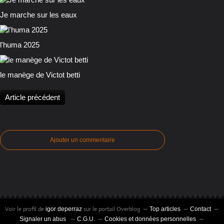
Je marche sur les eaux
l'huma 2025
le manège de Victot betti
Article précédent
Ajouter un commentaire
Voir le profil de
sur le portail Overblog
igor deperraz
Top articles
Contact
Signaler un abus
C.G.U.
Cookies et données personnelles