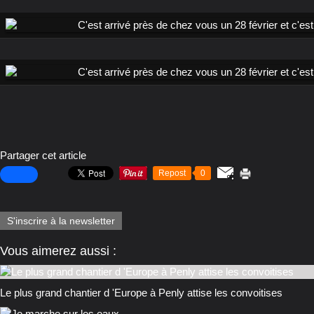
Partager cet article
Repost
0
S'inscrire à la newsletter
Vous aimerez aussi :
Le plus grand chantier d 'Europe à Penly attise les convoitises