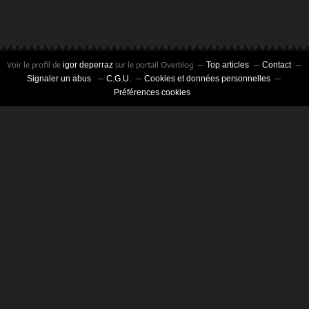
Voir le profil de
sur le portail Overblog
igor deperraz
Top articles
Contact
Signaler un abus
C.G.U.
Cookies et données personnelles
Préférences cookies