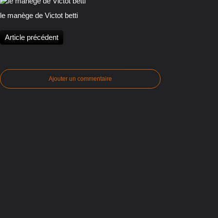
le manège de Victot betti
Article précédent
Ajouter un commentaire