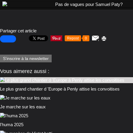
Partager cet article
Repost
0
S'inscrire à la newsletter
Vous aimerez aussi :
Le plus grand chantier d 'Europe à Penly attise les convoitises
Je marche sur les eaux
l'huma 2025