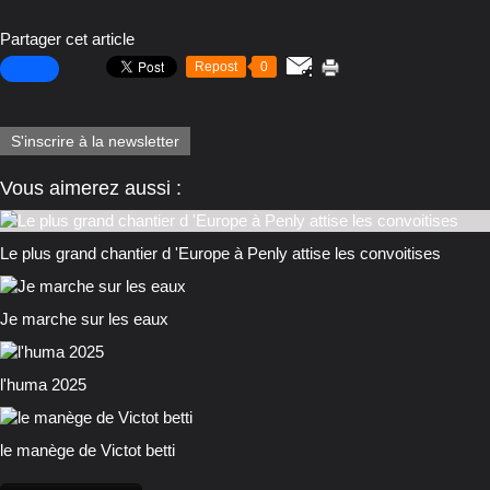
Partager cet article
Repost
0
S'inscrire à la newsletter
Vous aimerez aussi :
Le plus grand chantier d 'Europe à Penly attise les convoitises
Je marche sur les eaux
l'huma 2025
le manège de Victot betti