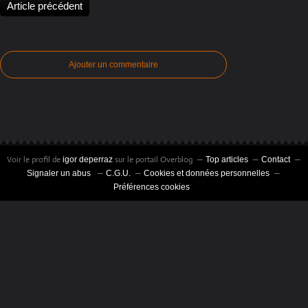
Article précédent
Ajouter un commentaire
Voir le profil de
sur le portail Overblog
igor deperraz
Top articles
Contact
Signaler un abus
C.G.U.
Cookies et données personnelles
Préférences cookies