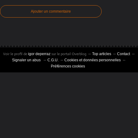
Ajouter un commentaire
Voir le profil de
sur le portail Overblog
igor deperraz
Top articles
Contact
Signaler un abus
C.G.U.
Cookies et données personnelles
Préférences cookies