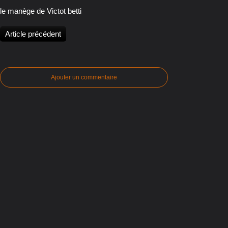
le manège de Victot betti
Article précédent
Ajouter un commentaire