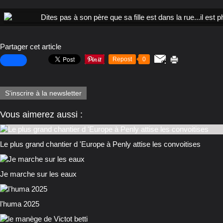
Partager cet article
Repost
0
S'inscrire à la newsletter
Vous aimerez aussi :
Le plus grand chantier d 'Europe à Penly attise les convoitises
Je marche sur les eaux
l'huma 2025