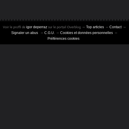
Voir le profil de
sur le portail Overblog
igor deperraz
Top articles
Contact
Signaler un abus
C.G.U.
Cookies et données personnelles
Préférences cookies