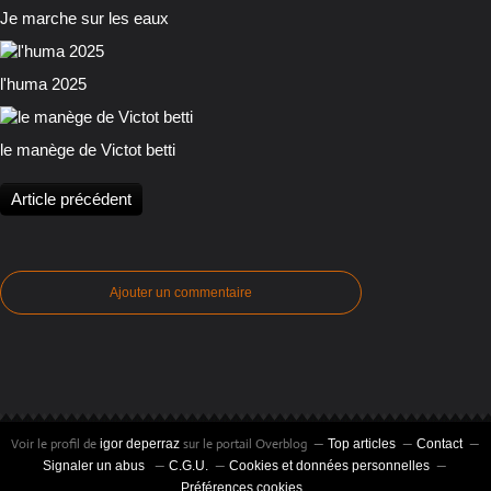
Je marche sur les eaux
l'huma 2025
le manège de Victot betti
Article précédent
Ajouter un commentaire
Voir le profil de
sur le portail Overblog
igor deperraz
Top articles
Contact
Signaler un abus
C.G.U.
Cookies et données personnelles
Préférences cookies