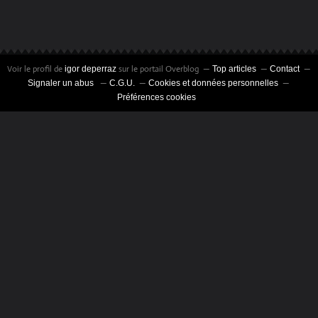
Voir le profil de
sur le portail Overblog
igor deperraz
Top articles
Contact
Signaler un abus
C.G.U.
Cookies et données personnelles
Préférences cookies