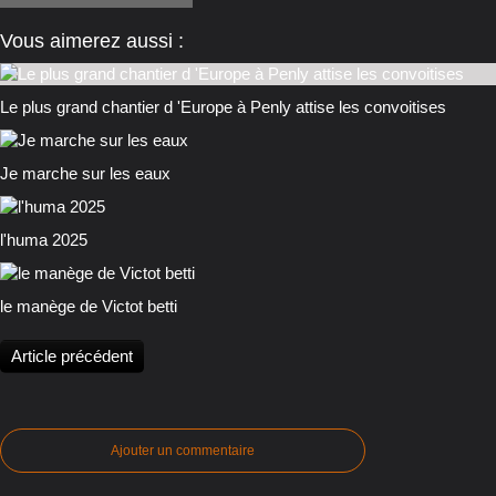
Vous aimerez aussi :
Le plus grand chantier d 'Europe à Penly attise les convoitises
Je marche sur les eaux
l'huma 2025
le manège de Victot betti
Article précédent
Ajouter un commentaire