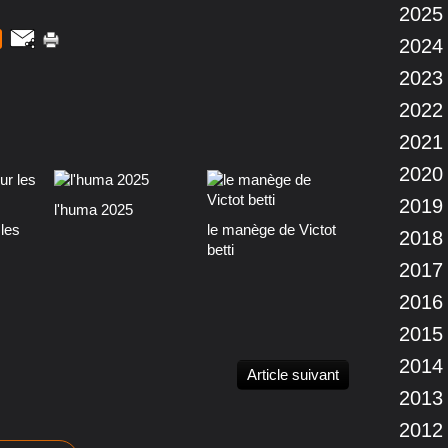
2025
2024
2023
2022
2021
2020
2019
l'huma 2025
les
le manège de Victot
2018
betti
2017
2016
2015
2014
Article suivant
2013
2012