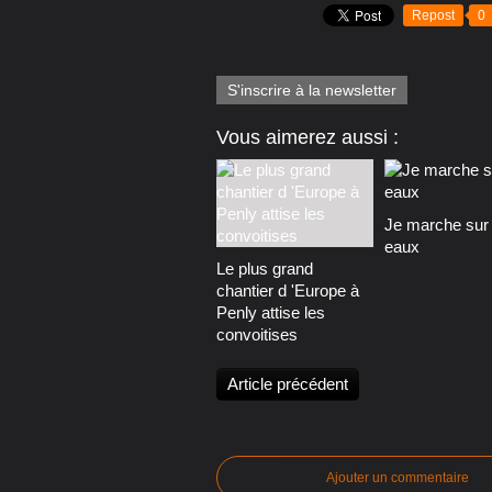
Repost
0
S'inscrire à la newsletter
Vous aimerez aussi :
Je marche sur 
eaux
Le plus grand
chantier d 'Europe à
Penly attise les
convoitises
Article précédent
Ajouter un commentaire