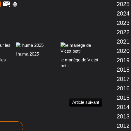
2025
2024
2023
2022
2021
2020
l'huma 2025
2019
les
le manège de Victot
betti
2018
2017
2016
2015
Article suivant
2014
2013
2012