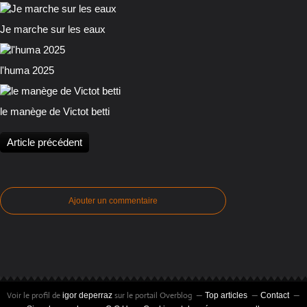
Je marche sur les eaux
l'huma 2025
le manège de Victot betti
Article précédent
Ajouter un commentaire
Voir le profil de
sur le portail Overblog
igor deperraz
Top articles
Contact