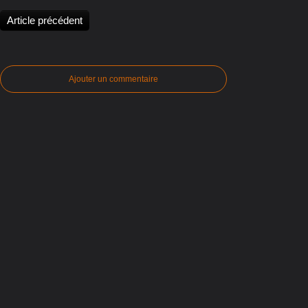
Article précédent
Ajouter un commentaire