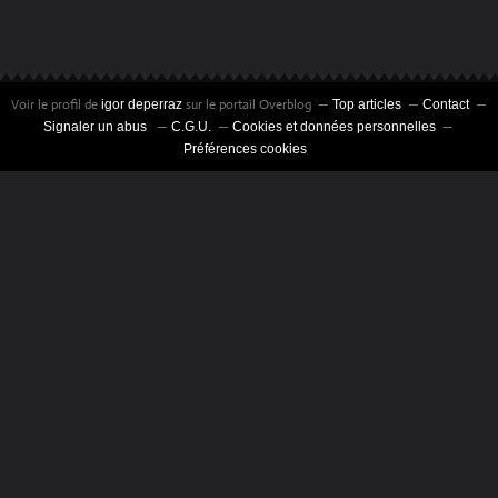
Voir le profil de
sur le portail Overblog
igor deperraz
Top articles
Contact
Signaler un abus
C.G.U.
Cookies et données personnelles
Préférences cookies