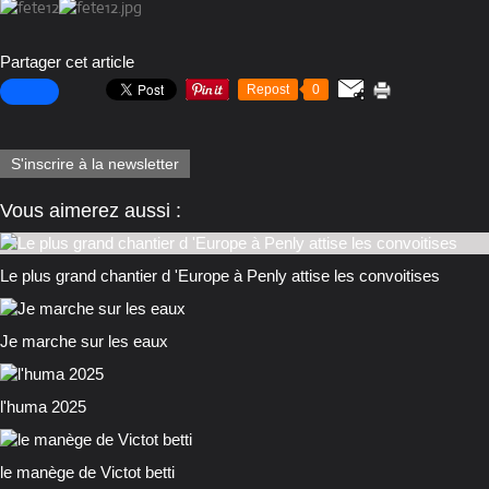
Partager cet article
Repost
0
S'inscrire à la newsletter
Vous aimerez aussi :
Le plus grand chantier d 'Europe à Penly attise les convoitises
Je marche sur les eaux
l'huma 2025
le manège de Victot betti