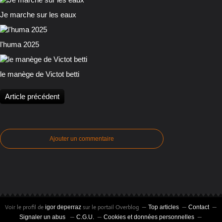
Je marche sur les eaux
l'huma 2025
le manège de Victot betti
Article précédent
Ajouter un commentaire
Voir le profil de
sur le portail Overblog
igor deperraz
Top articles
Contact
Signaler un abus
C.G.U.
Cookies et données personnelles