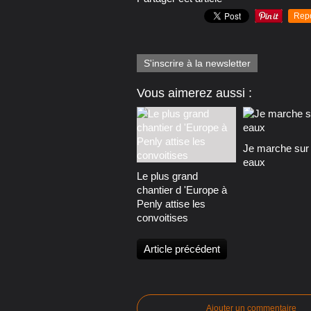
Rep
S'inscrire à la newsletter
Vous aimerez aussi :
Je marche sur 
eaux
Le plus grand
chantier d 'Europe à
Penly attise les
convoitises
Article précédent
Ajouter un commentaire