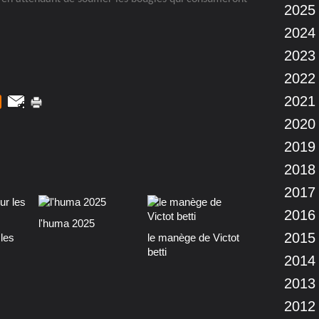
2025
2024
2023
2022
2021
2020
2019
2018
2017
2016
l'huma 2025
2015
les
le manège de Victot
betti
2014
2013
2012