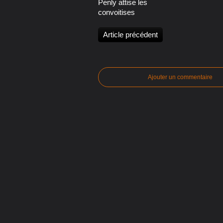
Penly attise les
convoitises
Article précédent
Ajouter un commentaire