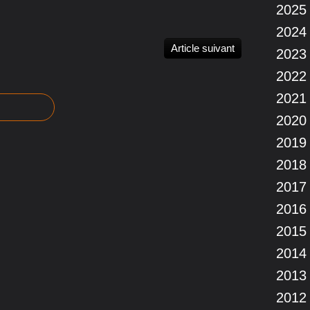
2025
2024
Article suivant
2023
2022
2021
2020
2019
2018
2017
2016
2015
2014
2013
2012