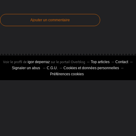
Ajouter un commentaire
Voir le profil de
sur le portail Overblog
igor deperraz
Top articles
Contact
Signaler un abus
C.G.U.
Cookies et données personnelles
Préférences cookies