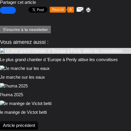
Partager cet article
Repost
0
S'inscrire à la newsletter
Vous aimerez aussi :
Le plus grand chantier d 'Europe à Penly attise les convoitises
Je marche sur les eaux
l'huma 2025
le manège de Victot betti
Article précédent