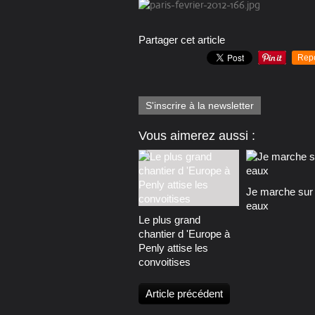
Partager cet article
Rep
S'inscrire à la newsletter
Vous aimerez aussi :
Je marche sur 
eaux
Le plus grand
chantier d 'Europe à
Penly attise les
convoitises
Article précédent