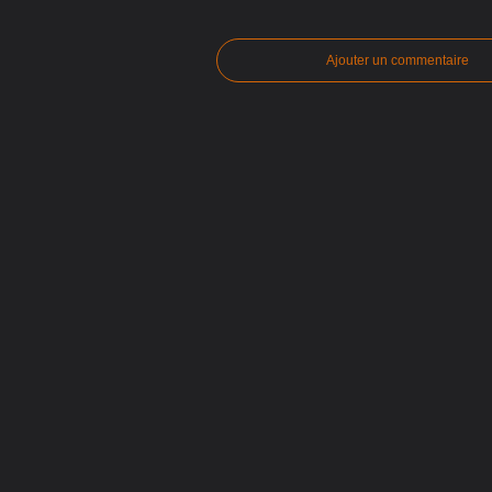
Ajouter un commentaire