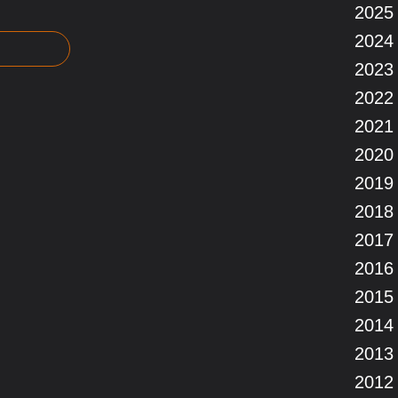
2025
2024
2023
2022
2021
2020
2019
2018
2017
2016
2015
2014
2013
2012