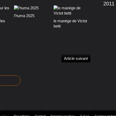
2011
l'huma 2025
les
le manège de Victot
betti
Article suivant