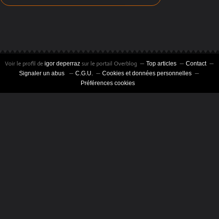
Voir le profil de
sur le portail Overblog
igor deperraz
Top articles
Contact
Signaler un abus
C.G.U.
Cookies et données personnelles
Préférences cookies