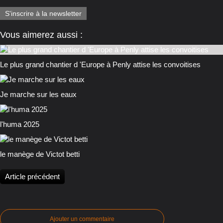
S'inscrire à la newsletter
Vous aimerez aussi :
Le plus grand chantier d 'Europe à Penly attise les convoitises
Je marche sur les eaux
l'huma 2025
le manège de Victot betti
Article précédent
Ajouter un commentaire