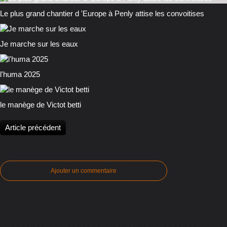
Le plus grand chantier d 'Europe à Penly attise les convoitises
Je marche sur les eaux
l'huma 2025
le manège de Victot betti
Article précédent
Ajouter un commentaire