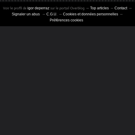
Voir le profil de
sur le portail Overblog
igor deperraz
Top articles
Contact
Signaler un abus
C.G.U.
Cookies et données personnelles
Préférences cookies