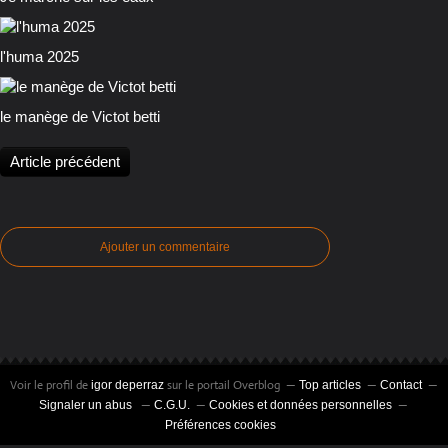
l'huma 2025
le manège de Victot betti
Article précédent
Ajouter un commentaire
Voir le profil de
sur le portail Overblog
igor deperraz
Top articles
Contact
Signaler un abus
C.G.U.
Cookies et données personnelles
Préférences cookies