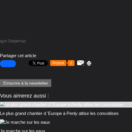
igor Deperraz
Partager cet article
Repost
0
S'inscrire à la newsletter
Vous aimerez aussi :
Le plus grand chantier d 'Europe à Penly attise les convoitises
Je marche sur les eaux