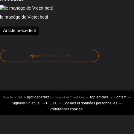
le manège de Victot betti
Article précédent
Ajouter un commentaire
Voir le profil de
sur le portail Overblog
igor deperraz
Top articles
Contact
Signaler un abus
C.G.U.
Cookies et données personnelles
Préférences cookies