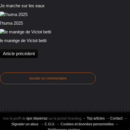
Je marche sur les eaux
l'huma 2025
le manège de Victot betti
Article précédent
Ajouter un commentaire
Voir le profil de
sur le portail Overblog
igor deperraz
Top articles
Contact
Signaler un abus
C.G.U.
Cookies et données personnelles
Préférences cookies