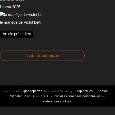
l'huma 2025
le manège de Victot betti
Article précédent
Ajouter un commentaire
Voir le profil de
sur le portail Overblog
igor deperraz
Top articles
Contact
Signaler un abus
C.G.U.
Cookies et données personnelles
Préférences cookies