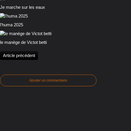
Je marche sur les eaux
l'huma 2025
le manège de Victot betti
Article précédent
Ajouter un commentaire