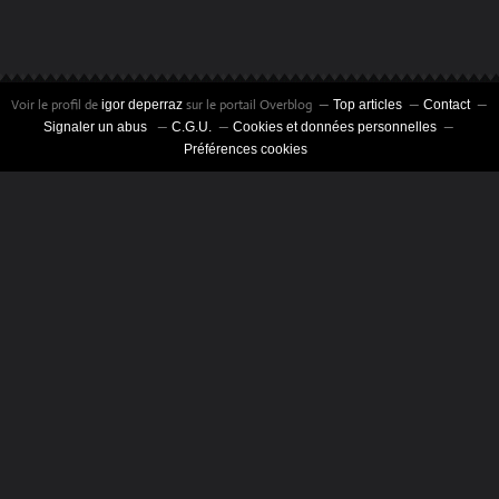
Voir le profil de
sur le portail Overblog
igor deperraz
Top articles
Contact
Signaler un abus
C.G.U.
Cookies et données personnelles
Préférences cookies