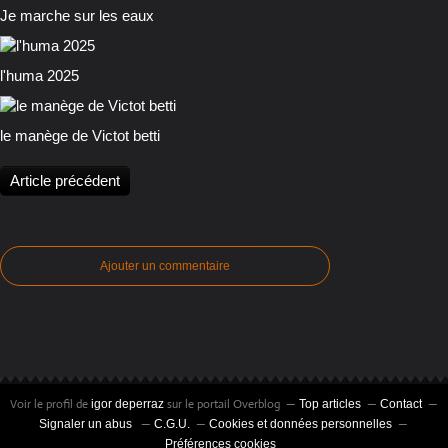
Je marche sur les eaux
l'huma 2025
le manège de Victot betti
Article précédent
Ajouter un commentaire
Voir le profil de
sur le portail Overblog
igor deperraz
Top articles
Contact
Signaler un abus
C.G.U.
Cookies et données personnelles
Préférences cookies